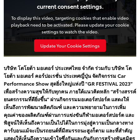
current consent settings.
To display this video, targeting cookies that enable video
playback need to be activated. Please update your cookie
settings to watch the video.
Update Your Cookie Settings
บริษัท โตโยต้า มอเตอร์ ประเทศไทย จำกัด ร่วมกับ บริษัท โต
โยต้า มอเตอร์ คอร์ปอเรชั่น ประเทศญี่ปุ่น จัดกิจกรรม Car
Performance Show สุดยิ่งใหญ่แห่งปี "GR FESTIVAL 2023”
เพื่อสร้างความสุขให้กับทุกคน ภายใต้แนวคิดหลัก “สร้างสรรค์
ยนตรกรรมที่ดียิ่งขึ้น” ผ่านกิจกรรมมอเตอร์สปอร์ต แสดงให้
เห็นถึงการพัฒนาผลิตภัณฑ์ และความพยายามในการเพิ่ม
คุณค่าของผลิตภัณฑ์ผ่านการแข่งขันกีฬามอเตอร์สปอร์ต และ
พิสูจน์ให้เห็นถึงความเป็นไปได้ในการมุ่งสู่ความเป็นกลางทาง
คาร์บอนแม้จะเป็นรถยนต์ที่มีสมรรถนะสูงก็ตาม และที่สำคัญ
แสดงให้เห็นถึงความเข้าใจซึ่งกันและกันกับการสร้างพันธมิตร