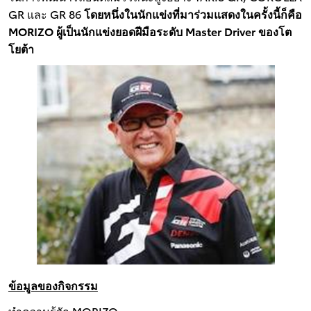
GR และ GR 86
โดยหนึ่งในนักแข่งที่มาร่วมแสดงในครั้งนี้ก็คือ
MORIZO ผู้เป็นนักแข่งยอดฝีมือระดับ Master Driver ของโต
โยต้า
ข้อมูลของกิจกรรม
ทำความรู้จัก MORIZO