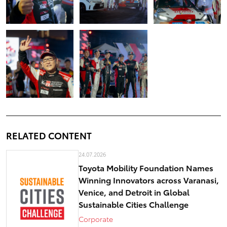
RELATED CONTENT
24.07.2026
Toyota Mobility Foundation Names
Winning Innovators across Varanasi,
Venice, and Detroit in Global
Sustainable Cities Challenge
Corporate