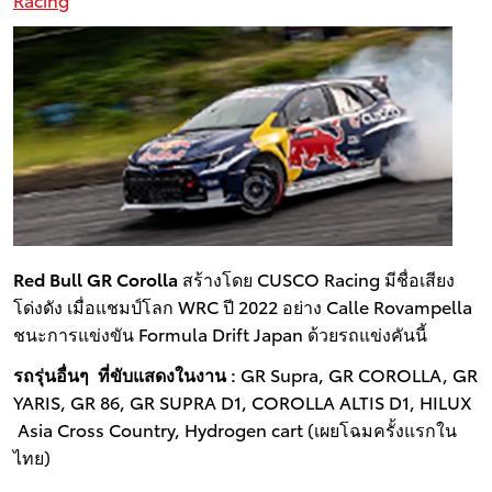
Red Bull GR Corolla
สร้างโดย CUSCO Racing มีชื่อเสียง
โด่งดัง เมื่อแชมป์โลก WRC ปี 2022 อย่าง Calle Rovampella
ชนะการแข่งขัน Formula Drift Japan ด้วยรถแข่งคันนี้
รถรุ่นอื่นๆ ที่ขับแสดงในงาน :
GR Supra, GR COROLLA, GR
YARIS, GR 86, GR SUPRA D1, COROLLA ALTIS D1, HILUX
Asia Cross Country, Hydrogen cart (เผยโฉมครั้งแรกใน
ไทย)