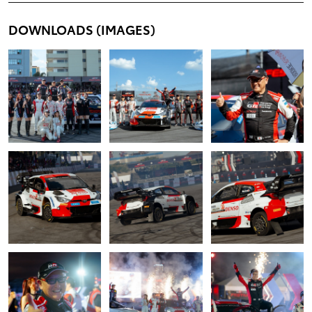
DOWNLOADS (IMAGES)