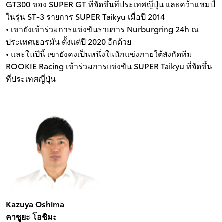
GT300 ของ SUPER GT ที่จัดขึ้นที่ประเทศญี่ปุ่น และคว้าแชมป์
ในรุ่น ST-3 รายการ SUPER Taikyu เมื่อปี 2014
• เขายังเข้าร่วมการแข่งขันรายการ Nurburgring 24h ณ
ประเทศเยอรมัน ตั้งแต่ปี 2020 อีกด้วย
• และในปีนี้ เขายังคงเป็นหนึ่งในนักแข่งภายใต้สังกัดทีม
ROOKIE Racing เข้าร่วมการแข่งขัน SUPER Taikyu ที่จัดขึ้น
ที่ประเทศญี่ปุ่น
Kazuya Oshima
คาซูยะ โอชิมะ