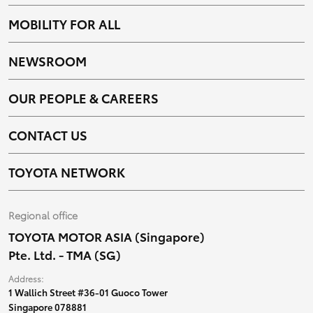
MOBILITY FOR ALL
NEWSROOM
OUR PEOPLE & CAREERS
CONTACT US
TOYOTA NETWORK
Regional office
TOYOTA MOTOR ASIA (Singapore)
Pte. Ltd. - TMA (SG)
Address:
1 Wallich Street #36-01 Guoco Tower
Singapore 078881