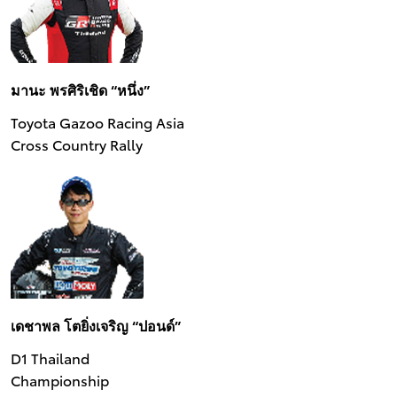
มานะ พรศิริเชิด “หนึ่ง”
Toyota Gazoo Racing Asia
Cross Country Rally
เดชาพล โตยิ่งเจริญ “ปอนด์”
D1 Thailand
Championship