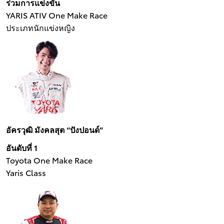
ร่วมการแข่งขัน
YARIS ATIV One Make Race
ประเภทนักแข่งหญิง
อัครวุฒิ มังคลสุต “ปังปอนด์”
อันดับที่ 1
Toyota One Make Race
Yaris Class