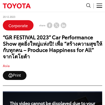
20.12.2023
Corporate
share
“GR FESTIVAL 2023” Car Performance
Show สุดยิ่งใหญ่แห่งปี! เพื่อ “สร้างความสุขให้
กับทุกคน – Produce Happiness for All”
จากโตโยต้า
Asia
Print
This video cannot be displayed due to your